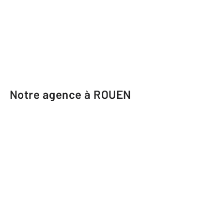
Notre agence à ROUEN