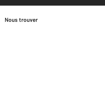
Nous trouver