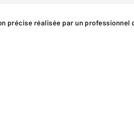
n précise réalisée par un professionnel d