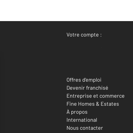
Votre compte :
Accéder à mon compte
Offres d'emploi
Devenir franchisé
Entreprise et commerce
Fine Homes & Estates
À propos
International
Nous contacter