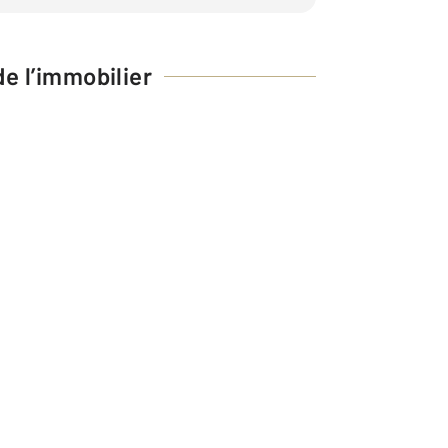
e l’immobilier