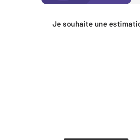
Je souhaite une estimatio