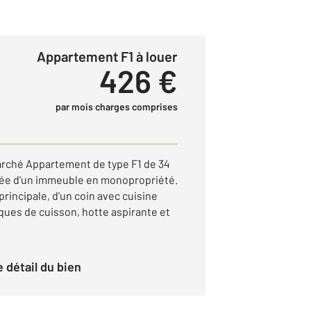
Appartement F1 à louer
426 €
par mois charges comprises
Marché Appartement de type F1 de 34
sée d'un immeuble en monopropriété.
principale, d'un coin avec cuisine
ues de cuisson, hotte aspirante et
le détail du bien