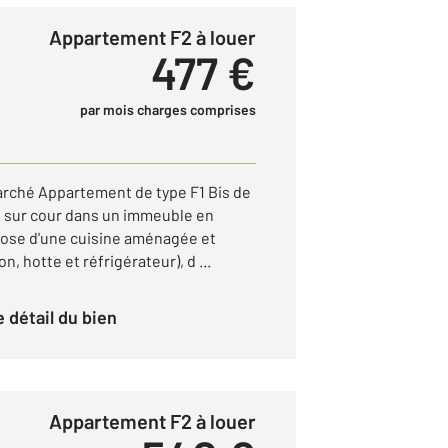
Appartement F2 à louer
477 €
par mois charges comprises
marché Appartement de type F1 Bis de
ge sur cour dans un immeuble en
pose d'une cuisine aménagée et
, hotte et réfrigérateur), d ...
le détail du bien
Appartement F2 à louer