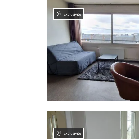
Exclusivité
Exclusivité