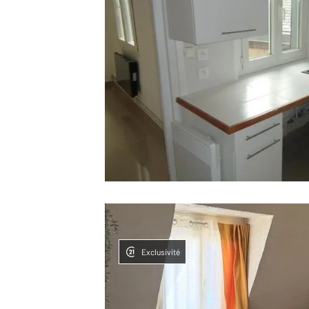
Exclusivité