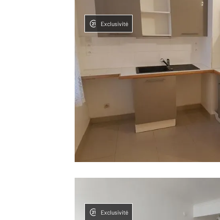
Exclusivité
Exclusivité