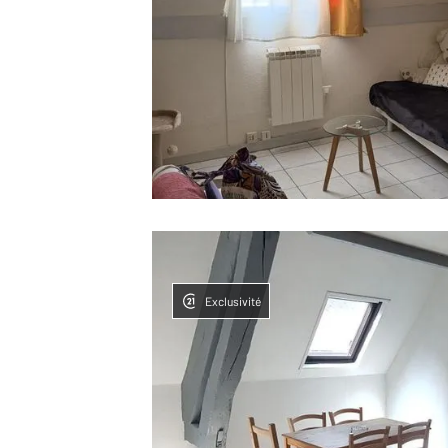
Exclusivité