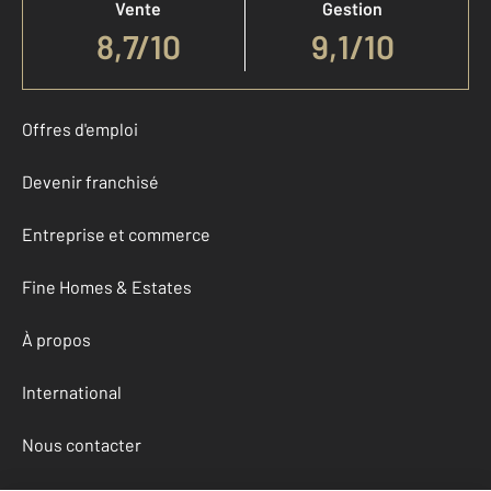
Vente
Gestion
8,7
/
10
9,1/10
Offres d'emploi
Devenir franchisé
Entreprise et commerce
Fine Homes & Estates
À propos
International
Nous contacter