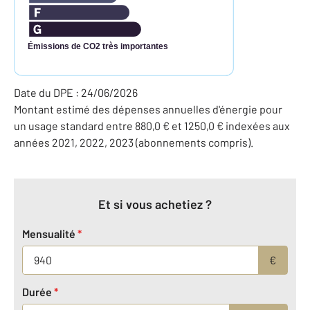
Émissions de CO2 très importantes
Date du DPE : 24/06/2026
Montant estimé des dépenses annuelles d'énergie pour
un usage standard entre 880,0 € et 1250,0 € indexées aux
années 2021, 2022, 2023 (abonnements compris).
Et si vous achetiez ?
Mensualité
*
€
Durée
*