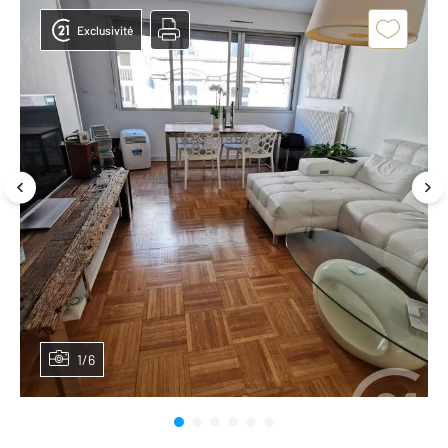
Exclusivité
1/6