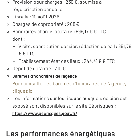
Provision pour charges : 230 €, soumise à
régularisation annuelle
Libre le : 10 août 2026
Charges de copropriété : 208 €
Honoraires charge locataire : 896,17 € € TTC
dont :
Visite, constitution dossier, rédaction de bail : 651,76
€ € TTC
Etablissement état des lieux : 244,41 € € TTC
Dépôt de garantie : 710 €
Barèmes d'honoraires de l'agence
Pour consulter les barèmes d'honoraires de l'agence,
cliquez ici
Les informations sur les risques auxquels ce bien est
exposé sont disponibles sur le site Géorisques :
https://www.georisques.gouv.fr/
Les performances énergétiques