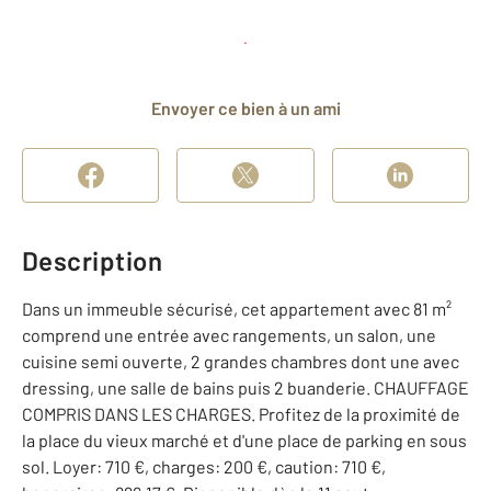
Planifier une visite
et déposer un dossier
Envoyer ce bien à un ami
Description
Dans un immeuble sécurisé, cet appartement avec 81 m²
comprend une entrée avec rangements, un salon, une
cuisine semi ouverte, 2 grandes chambres dont une avec
dressing, une salle de bains puis 2 buanderie. CHAUFFAGE
COMPRIS DANS LES CHARGES. Profitez de la proximité de
la place du vieux marché et d'une place de parking en sous
sol. Loyer: 710 €, charges: 200 €, caution: 710 €,