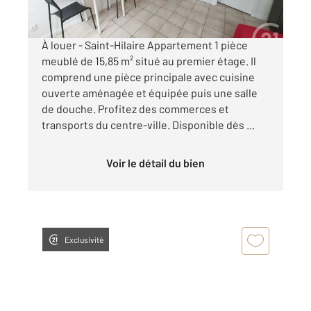
par mois charges comprises
À louer - Saint-Hilaire Appartement 1 pièce
meublé de 15,85 m² situé au premier étage. Il
comprend une pièce principale avec cuisine
ouverte aménagée et équipée puis une salle
de douche. Profitez des commerces et
transports du centre-ville. Disponible dès ...
Voir le détail du bien
Exclusivité