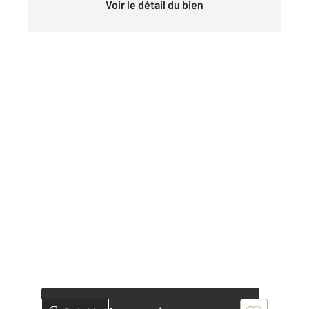
Voir le détail du bien