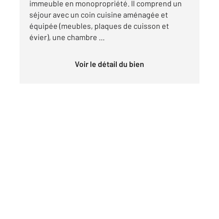
immeuble en monopropriété. Il comprend un
séjour avec un coin cuisine aménagée et
équipée (meubles, plaques de cuisson et
évier), une chambre ...
Voir le détail du bien