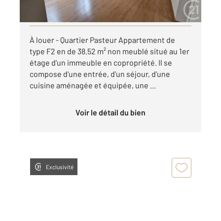
Visiter le site dédié
À louer - Quartier Pasteur Appartement de
type F2 en de 38.52 m² non meublé situé au 1er
étage d'un immeuble en copropriété. Il se
compose d'une entrée, d'un séjour, d'une
cuisine aménagée et équipée, une ...
Voir le détail du bien
Exclusivité