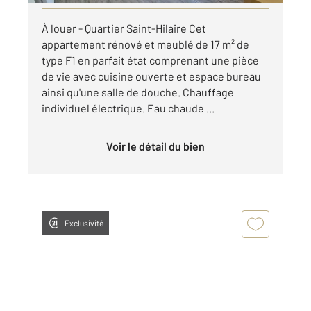
À louer - Quartier Saint-Hilaire Cet
appartement rénové et meublé de 17 m² de
type F1 en parfait état comprenant une pièce
de vie avec cuisine ouverte et espace bureau
ainsi qu'une salle de douche. Chauffage
individuel électrique. Eau chaude ...
Voir le détail du bien
Exclusivité