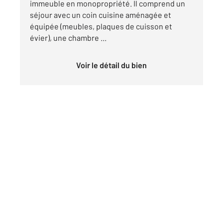
immeuble en monopropriété. Il comprend un
séjour avec un coin cuisine aménagée et
équipée (meubles, plaques de cuisson et
évier), une chambre ...
Voir le détail du bien