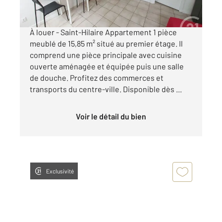
par mois charges comprises
À louer - Saint-Hilaire Appartement 1 pièce
meublé de 15,85 m² situé au premier étage. Il
comprend une pièce principale avec cuisine
ouverte aménagée et équipée puis une salle
de douche. Profitez des commerces et
transports du centre-ville. Disponible dès ...
Voir le détail du bien
Exclusivité