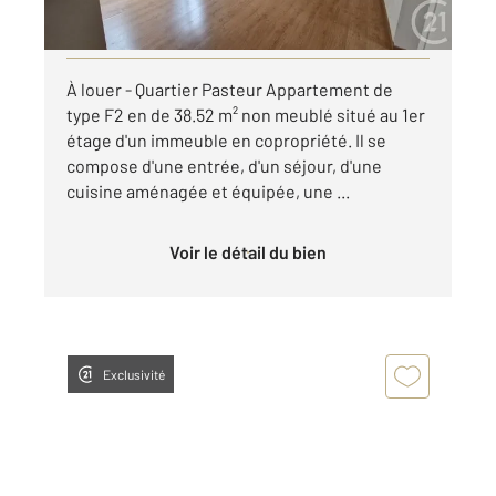
Visiter le site dédié
À louer - Quartier Pasteur Appartement de
type F2 en de 38.52 m² non meublé situé au 1er
étage d'un immeuble en copropriété. Il se
compose d'une entrée, d'un séjour, d'une
cuisine aménagée et équipée, une ...
Voir le détail du bien
Exclusivité