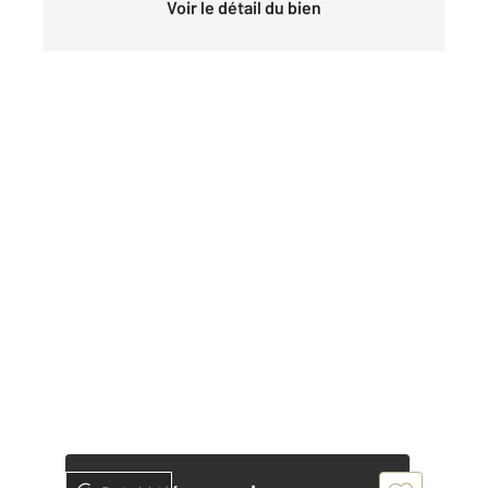
Voir le détail du bien