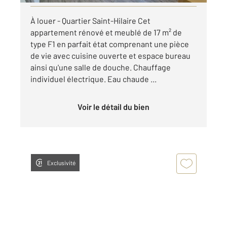
À louer - Quartier Saint-Hilaire Cet
appartement rénové et meublé de 17 m² de
type F1 en parfait état comprenant une pièce
de vie avec cuisine ouverte et espace bureau
ainsi qu'une salle de douche. Chauffage
individuel électrique. Eau chaude ...
Voir le détail du bien
Exclusivité