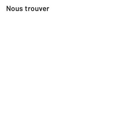
Nous trouver