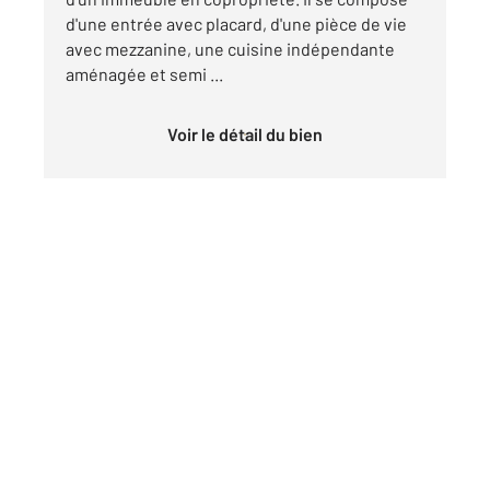
d'une entrée avec placard, d'une pièce de vie
avec mezzanine, une cuisine indépendante
aménagée et semi ...
Voir le détail du bien