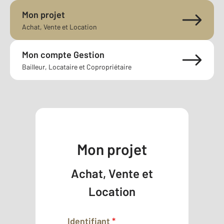
Mon projet
Achat, Vente et Location
Mon compte Gestion
Bailleur, Locataire et Copropriétaire
Mon projet
Achat, Vente et
Location
Identifiant
*