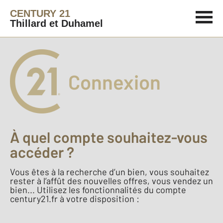
CENTURY 21
Thillard et Duhamel
Connexion
À quel compte souhaitez-vous
accéder ?
Vous êtes à la recherche d’un bien, vous souhaitez
rester à l’affût des nouvelles offres, vous vendez un
bien... Utilisez les fonctionnalités du compte
century21.fr à votre disposition :